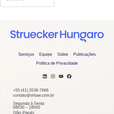
Serviços
Equipe
Sobre
Publicações
Política de Privacidade
+55 (41) 3538-7666
contato@shlaw.com.br
Segunda à Sexta
08h30 – 18h00
São Paulo