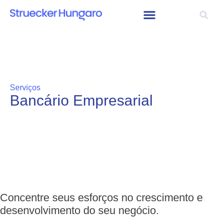
Serviços
Bancário Empresarial
Concentre seus esforços no crescimento e
desenvolvimento do seu negócio.