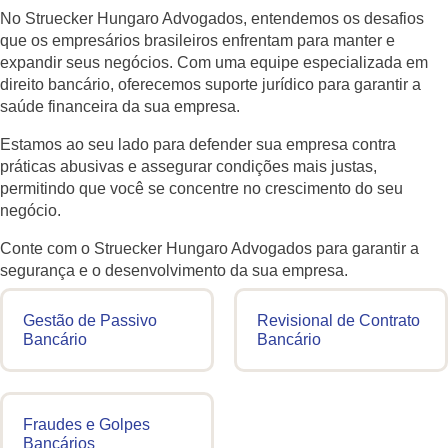
No Struecker Hungaro Advogados, entendemos os desafios
que os empresários brasileiros enfrentam para manter e
expandir seus negócios. Com uma equipe especializada em
direito bancário, oferecemos suporte jurídico para garantir a
saúde financeira da sua empresa.
Estamos ao seu lado para defender sua empresa contra
práticas abusivas e assegurar condições mais justas,
permitindo que você se concentre no crescimento do seu
negócio.
Conte com o Struecker Hungaro Advogados para garantir a
segurança e o desenvolvimento da sua empresa.
Gestão de Passivo
Revisional de Contrato
Bancário
Bancário
Fraudes e Golpes
Bancários