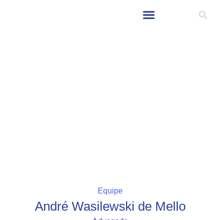
Equipe
André Wasilewski de Mello