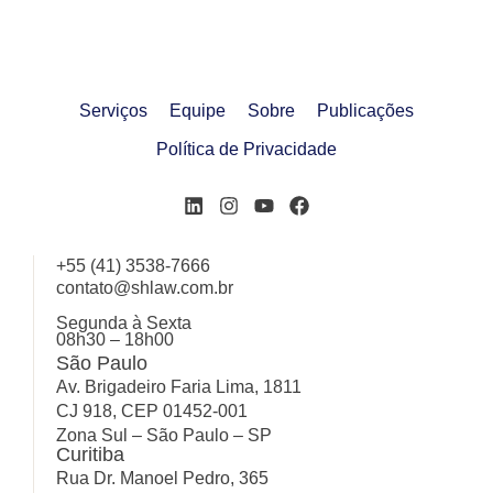
Serviços
Equipe
Sobre
Publicações
Política de Privacidade
+55 (41) 3538-7666
contato@shlaw.com.br
Segunda à Sexta
08h30 – 18h00
São Paulo
Av. Brigadeiro Faria Lima, 1811
CJ 918, CEP 01452-001
Zona Sul – São Paulo – SP
Curitiba
Rua Dr. Manoel Pedro, 365