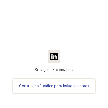
Serviços relacionados:
Consultoria Jurídica para Influenciadores