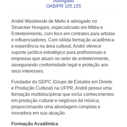
Advogado
OAB/PR 105.155
André Wasilewski de Mello é advogado no
Struecker Hungaro, especializado em Mídia e
Entretenimento, com foco em contratos para artistas
e influenciadores. Com sólida formação acadêmica
e experiência na área cultural, André oferece
suporte jurídico estratégico para profissionais e
empresas que atuam no setor de entretenimento,
assegurando conformidade legal e proteção aos
seus interesses.
Fundador do GDPC (Grupo de Estudos em Direito
e Produção Cultural) na UFPR, André possui uma
formação multidisciplinar que inclui conhecimentos
em produção cultural e negócios da música,
proporcionando uma abordagem completa e
inovadora em sua atuação.
Formação Acadêmica