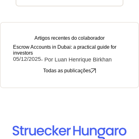
Artigos recentes do colaborador
Escrow Accounts in Dubai: a practical guide for
investors
05/12/2025
- Por Luan Henrique Birkhan
Todas as publicações