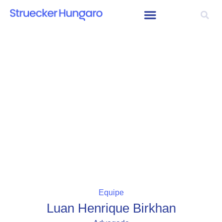
Equipe
Luan Henrique Birkhan