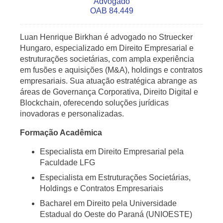
Advogado
OAB 84.449
Luan Henrique Birkhan é advogado no Struecker
Hungaro, especializado em Direito Empresarial e
estruturações societárias, com ampla experiência
em fusões e aquisições (M&A), holdings e contratos
empresariais. Sua atuação estratégica abrange as
áreas de Governança Corporativa, Direito Digital e
Blockchain, oferecendo soluções jurídicas
inovadoras e personalizadas.
Formação Acadêmica
Especialista em Direito Empresarial pela
Faculdade LFG
Especialista em Estruturações Societárias,
Holdings e Contratos Empresariais
Bacharel em Direito pela Universidade
Estadual do Oeste do Paraná (UNIOESTE)