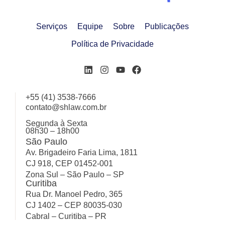
Serviços
Equipe
Sobre
Publicações
Política de Privacidade
+55 (41) 3538-7666
contato@shlaw.com.br
Segunda à Sexta
08h30 – 18h00
São Paulo
Av. Brigadeiro Faria Lima, 1811
CJ 918, CEP 01452-001
Zona Sul – São Paulo – SP
Curitiba
Rua Dr. Manoel Pedro, 365
CJ 1402 – CEP 80035-030
Cabral – Curitiba – PR