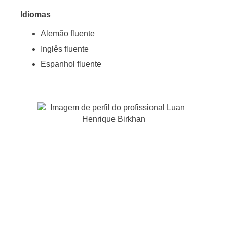
Idiomas
Alemão fluente
Inglês fluente
Espanhol fluente