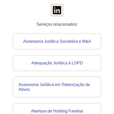
Serviços relacionados:
Assessoria Jurídica Societária e M&A
Adequação Jurídica à LGPD
Assessoria Jurídica em Tokenização de
Ativos
Abertura de Holding Familiar