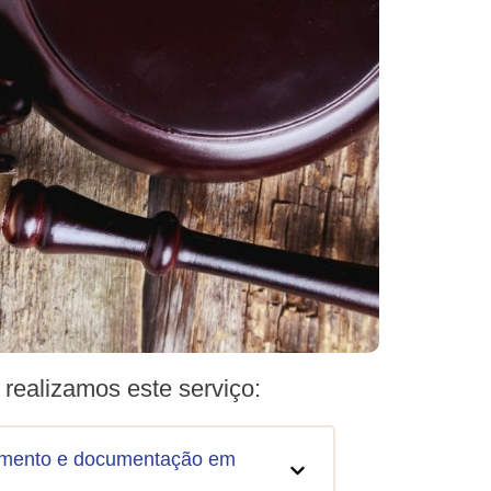
realizamos este serviço:
amento e documentação em