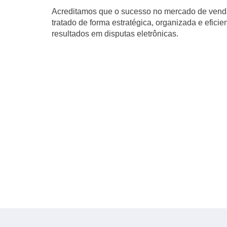
Acreditamos que o sucesso no mercado de venda
tratado de forma estratégica, organizada e efici
resultados em disputas eletrônicas.