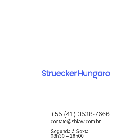
+55 (41) 3538-7666
contato@shlaw.com.br
Segunda à Sexta
08h30 – 18h00