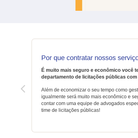
Por que contratar nossos serviç
É muito mais seguro e econômico você ter
departamento de licitações públicas com
Além de economizar o seu tempo como gest
 (2019)
.
igualmente será muito mais econômico e se
contar com uma equipe de advogados especi
time de licitações públicas!