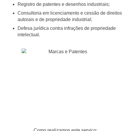
Registro de patentes e desenhos industriais;
Consultoria em licenciamento e cessão de direitos
autorais e de propriedade industrial;
Defesa jurídica contra infrações de propriedade
intelectual.
Como realizamos este serviço: