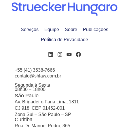
Serviços
Equipe
Sobre
Publicações
Política de Privacidade
+55 (41) 3538-7666
contato@shlaw.com.br
Segunda à Sexta
08h30 – 18h00
São Paulo
Av. Brigadeiro Faria Lima, 1811
CJ 918, CEP 01452-001
Zona Sul – São Paulo – SP
Curitiba
Rua Dr. Manoel Pedro, 365