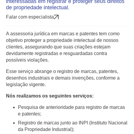
interessadas em registrar e proteger seus direitos
de propriedade intelectual.
Falar com especialista
A assessoria jurídica em marcas e patentes tem como
objetivo proteger a propriedade intelectual de nossos
clientes, assegurando que suas criações estejam
devidamente registradas e resguardadas contra
possíveis violações.
Esse serviço abrange o registro de marcas, patentes,
desenhos industriais e demais invenções, conforme a
legislação vigente.
Nós realizamos os seguintes serviços:
Pesquisa de anterioridade para registro de marcas
e patentes;
Registro de marcas junto ao INPI (Instituto Nacional
da Propriedade Industrial);