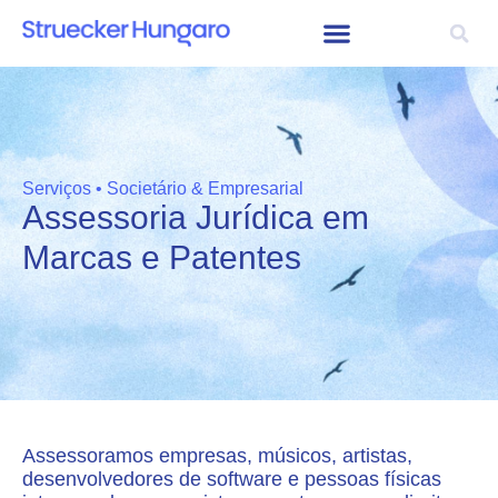
Serviços • Societário & Empresarial
Assessoria Jurídica em
Marcas e Patentes
Assessoramos empresas, músicos, artistas,
desenvolvedores de software e pessoas físicas