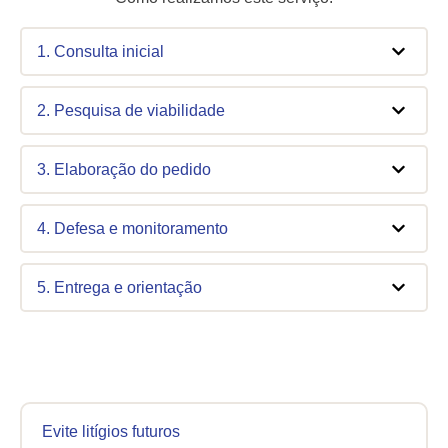
1. Consulta inicial
2. Pesquisa de viabilidade
3. Elaboração do pedido
4. Defesa e monitoramento
5. Entrega e orientação
Evite litígios futuros