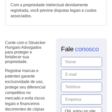
Com a propriedade intelectual devidamente
registrada, você previne disputas legais e custos
associados.
Conte com o Struecker
Hungaro Advogados
Fale
conosco
para proteger e
fortalecer sua
propriedade.
Registrar marcas e
patentes garante
exclusividade de uso,
protege seu diferencial
competitivo no
mercado e evita riscos
legais e financeiros
decorrentes de cópias