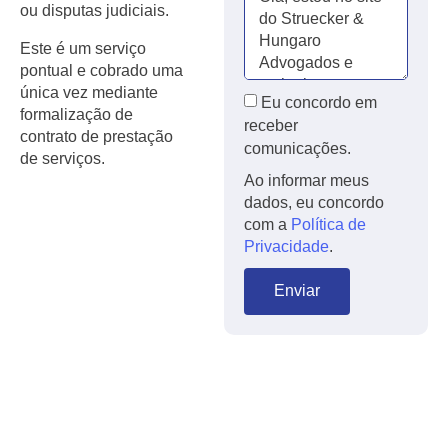
ou disputas judiciais.
Este é um serviço
pontual e cobrado uma
única vez mediante
Eu concordo em
formalização de
receber
contrato de prestação
comunicações.
de serviços.
Ao informar meus
dados, eu concordo
com a
Política de
Privacidade
.
Enviar