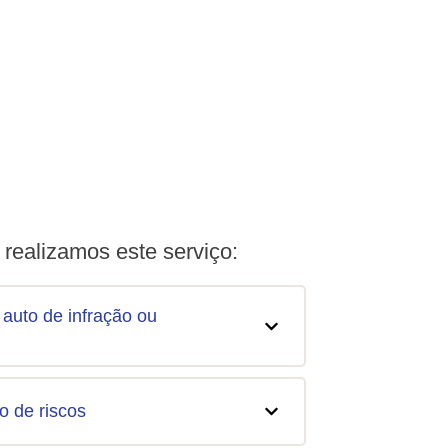
realizamos este serviço:
 auto de infração ou
o de riscos