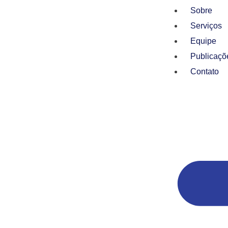
Sobre
Serviços
Equipe
Publicaçõ
Contato