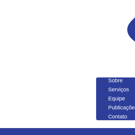
Sobre
Serviços
Equipe
Publicaçõe
Contato