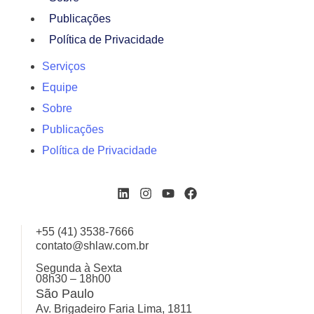
Publicações
Política de Privacidade
Serviços
Equipe
Sobre
Publicações
Política de Privacidade
+55 (41) 3538-7666
contato@shlaw.com.br
Segunda à Sexta
08h30 – 18h00
São Paulo
Av. Brigadeiro Faria Lima, 1811