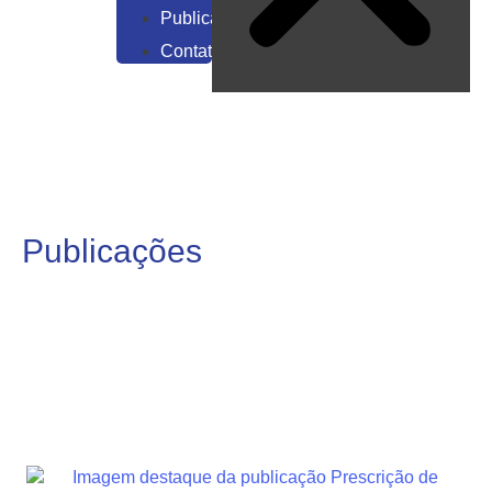
Publicações
Contato
Publicações