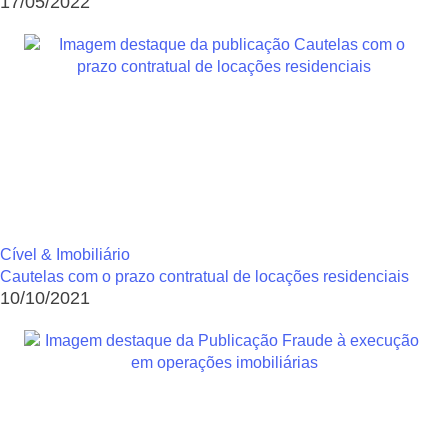
17/05/2022
Cível & Imobiliário
Cautelas com o prazo contratual de locações residenciais
10/10/2021