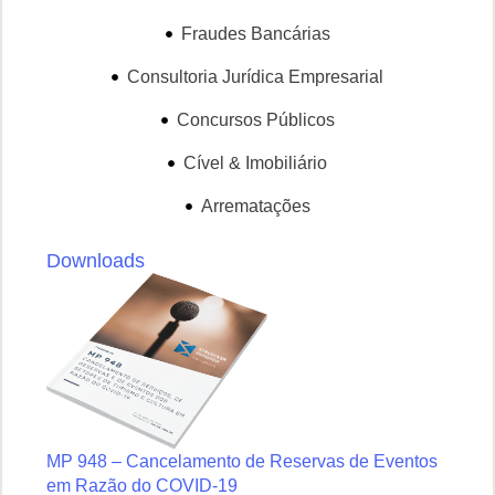
Fraudes Bancárias
Consultoria Jurídica Empresarial
Concursos Públicos
Cível & Imobiliário
Arrematações
Downloads
MP 948 – Cancelamento de Reservas de Eventos
em Razão do COVID-19