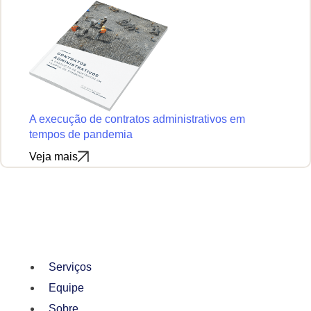
A execução de contratos administrativos em
tempos de pandemia
Veja mais
Serviços
Equipe
Sobre