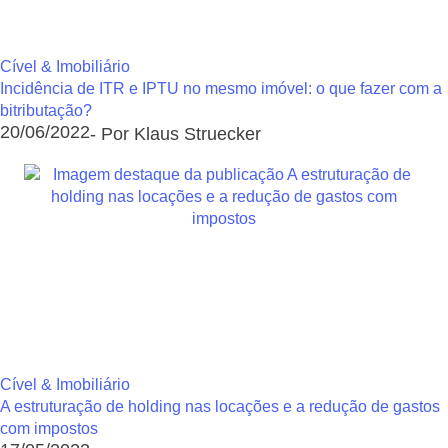
Cível & Imobiliário
Incidência de ITR e IPTU no mesmo imóvel: o que fazer com a
bitributação?
20/06/2022
- Por Klaus Struecker
Cível & Imobiliário
A estruturação de holding nas locações e a redução de gastos
com impostos