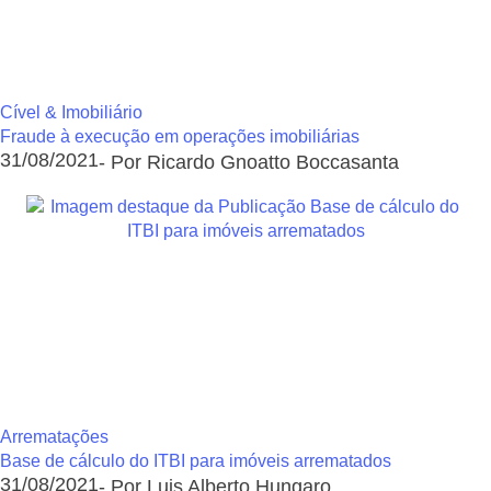
Cível & Imobiliário
Fraude à execução em operações imobiliárias
31/08/2021
- Por Ricardo Gnoatto Boccasanta
Arrematações
Base de cálculo do ITBI para imóveis arrematados
31/08/2021
- Por Luis Alberto Hungaro