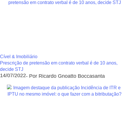
Cível & Imobiliário
Prescrição de pretensão em contrato verbal é de 10 anos,
decide STJ
14/07/2022
- Por Ricardo Gnoatto Boccasanta