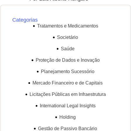
Categorias
Tratamentos e Medicamentos
Societário
Saúde
Proteção de Dados e Inovação
Planejamento Sucessório
Mercado Financeiro e de Capitais
Licitações Públicas em Infraestrutura
International Legal Insights
Holding
Gestão de Passivo Bancário