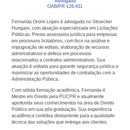
Advogada
OAB/PR 126.411
Fernanda Oromi Lopes é advogada no Struecker
Hungaro, com atuação especializada em Licitações
Públicas. Presta assessoria jurídica para empresas
em processos licitatórios, com foco na análise e
impugnação de editais, elaboração de recursos
administrativos e defesa em processos
relacionados a contratos administrativos. Sua
atuação é voltada para garantir segurança jurídica e
maximizar as oportunidades de contratação com a
Administração Pública.
Com sólida formação acadêmica, Fernanda é
Mestre em Direito pela PUCPR e atualmente
aprofunda seus conhecimentos na área de Direito
Público em sua pós-graduação. Sua experiência
acadêmica contribui diretamente para a qualidade
técnica das soluções que entrega aos clientes.