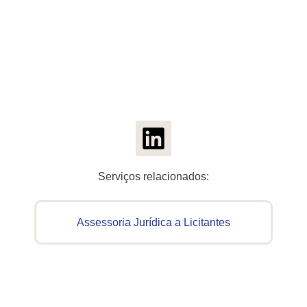
Serviços relacionados:
Assessoria Jurídica a Licitantes