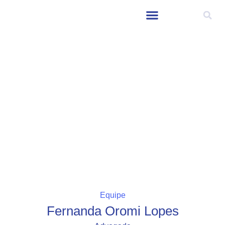
Equipe
Fernanda Oromi Lopes