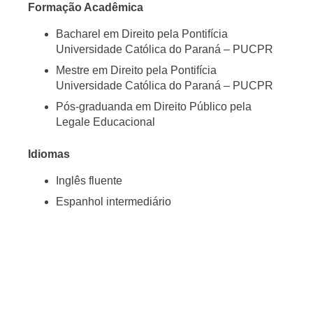
Formação Acadêmica
Bacharel em Direito pela Pontifícia
Universidade Católica do Paraná – PUCPR
Mestre em Direito pela Pontifícia
Universidade Católica do Paraná – PUCPR
Pós-graduanda em Direito Público pela
Legale Educacional
Idiomas
Inglês fluente
Espanhol intermediário