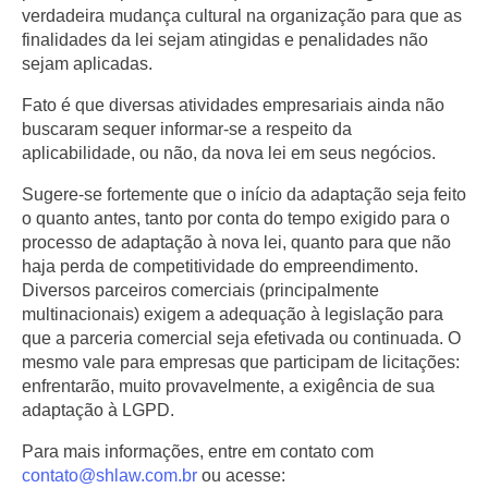
verdadeira mudança cultural na organização para que as
finalidades da lei sejam atingidas e penalidades não
sejam aplicadas.
Fato é que diversas atividades empresariais ainda não
buscaram sequer informar-se a respeito da
aplicabilidade, ou não, da nova lei em seus negócios.
Sugere-se fortemente que o início da adaptação seja feito
o quanto antes, tanto por conta do tempo exigido para o
processo de adaptação à nova lei, quanto para que não
haja perda de competitividade do empreendimento.
Diversos parceiros comerciais (principalmente
multinacionais) exigem a adequação à legislação para
que a parceria comercial seja efetivada ou continuada. O
mesmo vale para empresas que participam de licitações:
enfrentarão, muito provavelmente, a exigência de sua
adaptação à LGPD.
Para mais informações, entre em contato com
contato@shlaw.com.br
ou acesse: