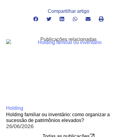
Compartilhar artigo
Publicações relacionadas
Holding
Holding familiar ou inventário: como organizar a
sucessão de patrimônios elevados?
26/06/2026
Todas as publicações