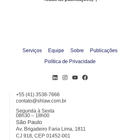
Serviços
Equipe
Sobre
Publicações
Política de Privacidade
+55 (41) 3538-7666
contato@shlaw.com.br
Segunda à Sexta
08h30 – 18h00
São Paulo
Av. Brigadeiro Faria Lima, 1811
CJ 918, CEP 01452-001