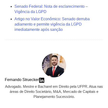
Senado Federal: Nota de esclarecimento –
Vigência da LGPD
Artigo no Valor Econômico: Senado derruba
adiamento e permite vigência da LGPD
imediatamente após sanção
Fernando Struecker
Advogado. Mestre e Bacharel em Direito pela UFPR. Atua nas
áreas de Direito Societário, M&A, Mercado de Capitais e
Planejamento Sucessório.