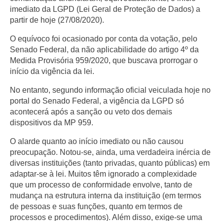
imediato da LGPD (Lei Geral de Proteção de Dados) a
partir de hoje (27/08/2020).
O equívoco foi ocasionado por conta da votação, pelo
Senado Federal, da não aplicabilidade do artigo 4º da
Medida Provisória 959/2020, que buscava prorrogar o
início da vigência da lei.
No entanto, segundo informação oficial veiculada hoje no
portal do Senado Federal, a vigência da LGPD só
acontecerá após a sanção ou veto dos demais
dispositivos da MP 959.
O alarde quanto ao início imediato ou não causou
preocupação. Notou-se, ainda, uma verdadeira inércia de
diversas instituições (tanto privadas, quanto públicas) em
adaptar-se à lei. Muitos têm ignorado a complexidade
que um processo de conformidade envolve, tanto de
mudança na estrutura interna da instituição (em termos
de pessoas e suas funções, quanto em termos de
processos e procedimentos). Além disso, exige-se uma