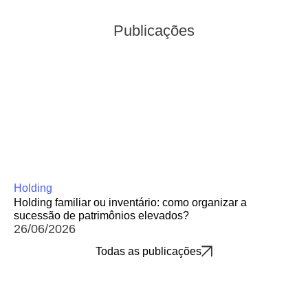
Publicações
Holding
Holding familiar ou inventário: como organizar a
sucessão de patrimônios elevados?
26/06/2026
Todas as publicações