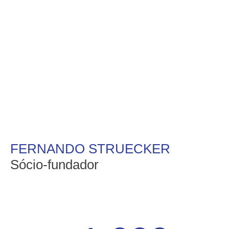
FERNANDO STRUECKER
Sócio-fundador