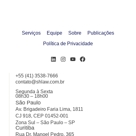
Serviços
Equipe
Sobre
Publicações
Política de Privacidade
+55 (41) 3538-7666
contato@shlaw.com.br
Segunda à Sexta
08h30 – 18h00
São Paulo
Av. Brigadeiro Faria Lima, 1811
CJ 918, CEP 01452-001
Zona Sul – São Paulo – SP
Curitiba
Rua Dr. Manoel Pedro, 365