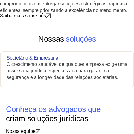
comprometidos em entregar soluções estratégicas, rápidas e
eficientes, sempre priorizando a excelência no atendimento.
Saiba mais sobre nós
Nossas
soluções
Societário & Empresarial
O crescimento saudável de qualquer empresa exige uma
assessoria jurídica especializada para garantir a
segurança e a longevidade das relações societárias.
Conheça os advogados que
criam soluções jurídicas
Nossa equipe