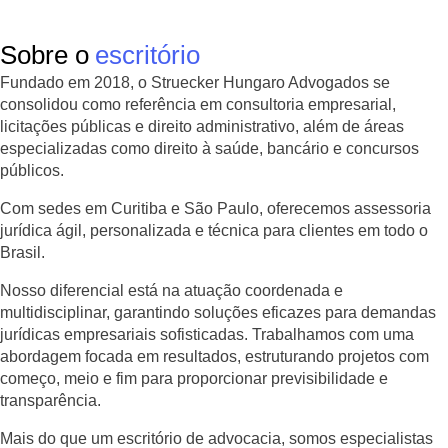
Sobre o
escritório
Fundado em 2018, o Struecker Hungaro Advogados se
consolidou como referência em consultoria empresarial,
licitações públicas e direito administrativo, além de áreas
especializadas como direito à saúde, bancário e concursos
públicos.
Com sedes em Curitiba e São Paulo, oferecemos assessoria
jurídica ágil, personalizada e técnica para clientes em todo o
Brasil.
Nosso diferencial está na atuação coordenada e
multidisciplinar, garantindo soluções eficazes para demandas
jurídicas empresariais sofisticadas. Trabalhamos com uma
abordagem focada em resultados, estruturando projetos com
começo, meio e fim para proporcionar previsibilidade e
transparência.
Mais do que um escritório de advocacia, somos especialistas