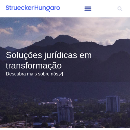
Soluções jurídicas em
transformação
Descubra mais sobre nós