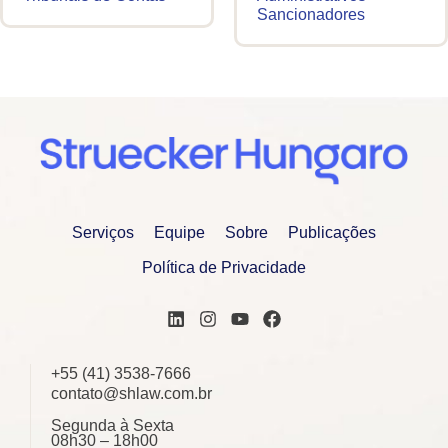
Sancionadores
Serviços
Equipe
Sobre
Publicações
Política de Privacidade
+55 (41) 3538-7666
contato@shlaw.com.br
Segunda à Sexta
08h30 – 18h00