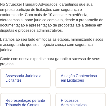
No Struecker Hungaro Advogados, garantimos que sua
empresa participe de licitações com segurança e
conformidade. Com mais de 10 anos de experiência,
oferecemos suporte jurídico completo, desde a preparação da
documentação e apresentação de propostas até a defesa em
disputas e processos administrativos.
Estamos ao seu lado em todas as etapas, minimizando riscos
e assegurando que seu negócio cresça com segurança
jurídica.
Conte com nossa expertise para garantir o sucesso de seus
projetos.
Assessoria Jurídica a
Atuação Contenciosa
Licitantes
em Licitações
Representação perante
Processos
Tribunais de Contas
Administrativos