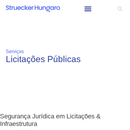
Serviços
Licitações Públicas
Segurança Jurídica em Licitações &
Infraestrutura