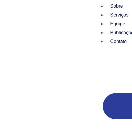
Sobre
Serviços
Equipe
Publicaçõ
Contato