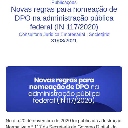
Publicações
Novas regras para nomeação de
DPO na administração pública
federal (IN 117/2020)
Consultoria Jurídica Empresarial
|
Societário
31/08/2021
No dia 20 de novembro de 2020 foi publicada a Instrução
Normativa n.º 117 da Secretaria de Governo Digital, do