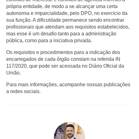
própria entidade, de modo a se alcançar uma certa
autonomia e imparcialidade, pelo DPO, no exercício da
sua função. A dificuldade permanece sendo encontrar
profissionais que atendam aos requisitos estabelecidos,
mas esse é um desafio tanto para a administração
pública, como para a iniciativa privada.
Os requisitos e procedimentos para a indicação dos
encarregados de cada órgão constam na referida IN
117/2020, que pode ser acessada no Diário Oficial da
União.
Para mais informações, acompanhe nossas publicações
a redes sociais.