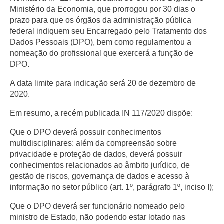
Ministério da Economia, que prorrogou por 30 dias o
prazo para que os órgãos da administração pública
federal indiquem seu Encarregado pelo Tratamento dos
Dados Pessoais (DPO), bem como regulamentou a
nomeação do profissional que exercerá a função de
DPO.
A data limite para indicação será 20 de dezembro de
2020.
Em resumo, a recém publicada IN 117/2020 dispõe:
Que o DPO deverá possuir conhecimentos
multidisciplinares: além da compreensão sobre
privacidade e proteção de dados, deverá possuir
conhecimentos relacionados ao âmbito jurídico, de
gestão de riscos, governança de dados e acesso à
informação no setor público (art. 1º, parágrafo 1º, inciso I);
Que o DPO deverá ser funcionário nomeado pelo
ministro de Estado, não podendo estar lotado nas