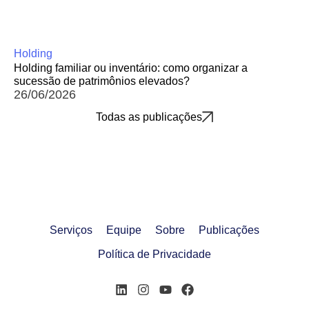
Holding
Holding familiar ou inventário: como organizar a
sucessão de patrimônios elevados?
26/06/2026
Todas as publicações
Serviços
Equipe
Sobre
Publicações
Política de Privacidade