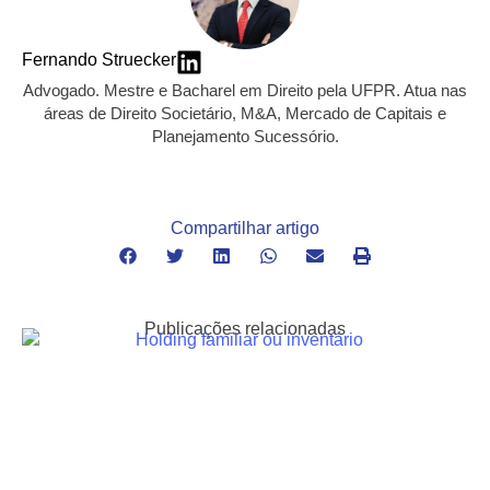
Fernando Struecker
Advogado. Mestre e Bacharel em Direito pela UFPR. Atua nas
áreas de Direito Societário, M&A, Mercado de Capitais e
Planejamento Sucessório.
Compartilhar artigo
Publicações relacionadas