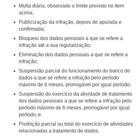
Multa diária, observado o limite previsto no item
acima;
Publicização da infração, depois de apurada e
confirmada;
Bloqueio dos dados pessoais a que se refere a
infração até a sua regularização;
Eliminação dos dados pessoais a que se refere a
infração;
Suspensão parcial do funcionamento do banco de
dados a que se refere a infração pelo período
máximo de 6 meses, prorrogável por igual período;
Suspensão do exercício da atividade de tratamento
dos dados pessoais a que se refere a infração pelo
período máximo de 6 meses, prorrogável por igual
período; e
Proibição parcial ou total do exercício de atividades
relacionadas a tratamento de dados.