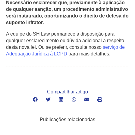
Necessário esclarecer que, previamente à aplicação
de qualquer sanção, um procedimento administrativo
será instaurado, oportunizando o direito de defesa do
suposto infrator
.
A equipe do SH Law permanece à disposição para
qualquer esclarecimento ou dúvida adicional a respeito
desta nova lei. Ou se preferir, consulte nosso
serviço de
Adequação Jurídica á LGPD
para mais detalhes.
Compartilhar artigo
Publicações relacionadas