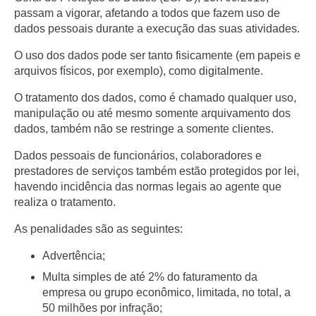
passam a vigorar, afetando a todos que fazem uso de
dados pessoais durante a execução das suas atividades.
O uso dos dados pode ser tanto fisicamente (em papeis e
arquivos físicos, por exemplo), como digitalmente.
O tratamento dos dados, como é chamado qualquer uso,
manipulação ou até mesmo somente arquivamento dos
dados, também não se restringe a somente clientes.
Dados pessoais de funcionários, colaboradores e
prestadores de serviços também estão protegidos por lei,
havendo incidência das normas legais ao agente que
realiza o tratamento.
As penalidades são as seguintes:
Advertência;
Multa simples de até 2% do faturamento da
empresa ou grupo econômico, limitada, no total, a
50 milhões por infração;