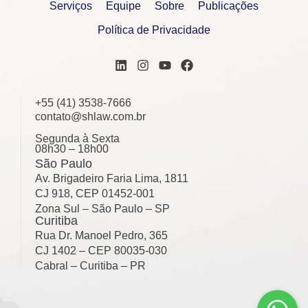
Serviços
Equipe
Sobre
Publicações
Política de Privacidade
+55 (41) 3538-7666
contato@shlaw.com.br
Segunda à Sexta
08h30 – 18h00
São Paulo
Av. Brigadeiro Faria Lima, 1811
CJ 918, CEP 01452-001
Zona Sul – São Paulo – SP
Curitiba
Rua Dr. Manoel Pedro, 365
CJ 1402 – CEP 80035-030
Cabral – Curitiba – PR