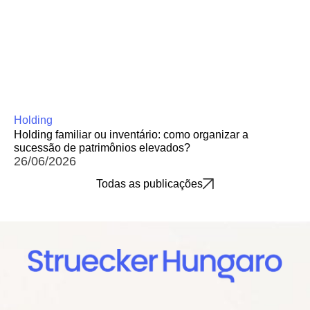
Holding
Holding familiar ou inventário: como organizar a
sucessão de patrimônios elevados?
26/06/2026
Todas as publicações